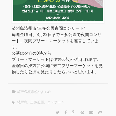
済州島済州市”三多公園夜間コンサート”
毎週金曜日、8月23日まで三多公園で夜間コンサ
ート、夜間プリー・マーケットを運営していま
す。
公演は夕方の8時から
プリー・マーケットは夕方6時から行われます。
金曜日の夕方に公園に来てフリーマーケットを見
物したり公演を見たりしたらいいと思います。
済州島観光地おすすめ
済州島、三多公園、コンサート