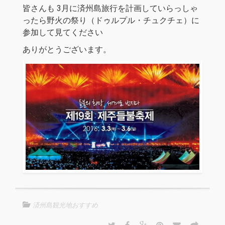
皆さんも 3月に済州島旅行を計画していらっしゃ
ったら野火の祭り（ドゥルプル・チュクチェ）に
参加して見てください
ありがとうございます。
済州島観光地おすすめ