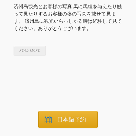
済州島観光とお客様の写真 馬に馬糧を与えたり触
って見たりするお客様の姿の写真を載せて見ま
す。 済州島に観光いらっしゃる時は経験して見て
ください。ありがとうございます。
READ MORE
日本語予約