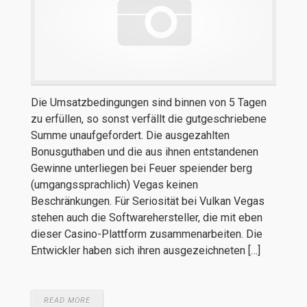
Die Umsatzbedingungen sind binnen von 5 Tagen
zu erfüllen, so sonst verfällt die gutgeschriebene
Summe unaufgefordert. Die ausgezahlten
Bonusguthaben und die aus ihnen entstandenen
Gewinne unterliegen bei Feuer speiender berg
(umgangssprachlich) Vegas keinen
Beschränkungen. Für Seriosität bei Vulkan Vegas
stehen auch die Softwarehersteller, die mit eben
dieser Casino-Plattform zusammenarbeiten. Die
Entwickler haben sich ihren ausgezeichneten […]
READ MORE