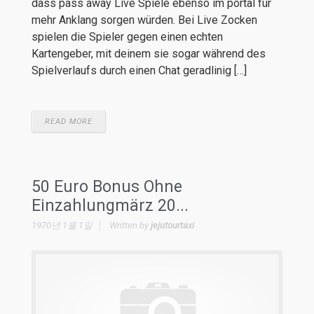
dass pass away Live Spiele ebenso im portal für
mehr Anklang sorgen würden. Bei Live Zocken
spielen die Spieler gegen einen echten
Kartengeber, mit deinem sie sogar während des
Spielverlaufs durch einen Chat geradlinig […]
READ MORE
50 Euro Bonus Ohne
Einzahlung️märz 20...
1970년 1월 1일
Written by
jejutourtaxi