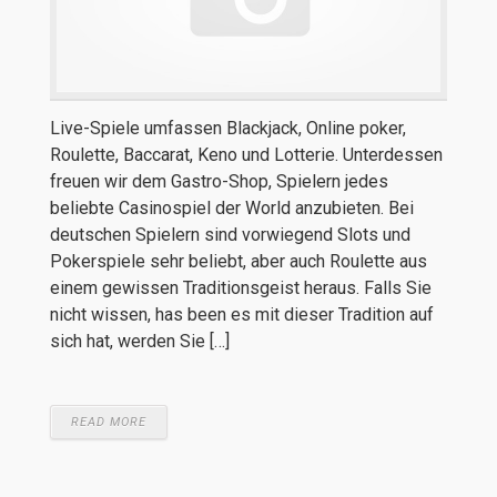
Live-Spiele umfassen Blackjack, Online poker,
Roulette, Baccarat, Keno und Lotterie. Unterdessen
freuen wir dem Gastro-Shop, Spielern jedes
beliebte Casinospiel der World anzubieten. Bei
deutschen Spielern sind vorwiegend Slots und
Pokerspiele sehr beliebt, aber auch Roulette aus
einem gewissen Traditionsgeist heraus. Falls Sie
nicht wissen, has been es mit dieser Tradition auf
sich hat, werden Sie […]
READ MORE