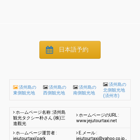
日本語予約
済州島の
済州島の
済州島の
済州島の
北側観光地
東側観光地
西側観光地
南側観光地
(済州市)
ホ―ムページ名称 :済州島
ホームページのURL :
観光タクシー朴さん (株)三
www.jejutourtaxi.net
進觀光
ホ―ムページ運営者 :
E.メール :
jejutourtaxi(park
jejutourtaxi@yahoo.co.jp
,