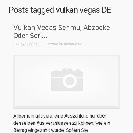
Posts tagged
vulkan vegas DE
Vulkan Vegas Schmu, Abzocke
Oder Seri...
1970년 1월 1일
Written by
jejutourtaxi
Allgemein gilt sera, eine Auszahlung nur über
denselben Aus veranlassen zu können, wie ein
Betrag eingezahlt wurde. Sofern Sie