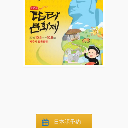
日本語予約