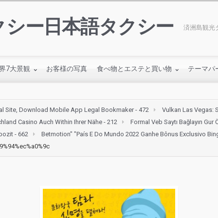
クシー日本語タクシー
済洲島観光タ
界7大景観
お客様の写真
食べ物とエステと買い物
テーマパ
ial Site, Download Mobile App Legal Bookmaker - 472
Vulkan Las Vegas: S
hland Casino Auch Within Ihrer Nähe - 212
Formal Veb Saytı Bağlayın️ Gur 
pozit - 662
Betmotion" "País E Do Mundo 2022 Ganhe Bônus Exclusivo Bing
9%94%ec%a0%9c