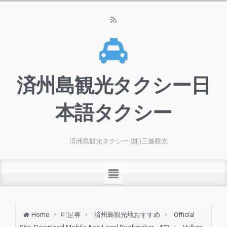
済州島観光タクシー日
本語タクシー
済洲島観光タクシー (株)三進觀光
Home
미분류
済州島観光地おすすめ
Official