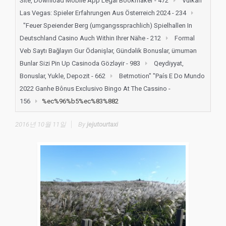
Site, Download Mobile App Legal Bookmaker - 472
Vulkan
Las Vegas: Spieler Erfahrungen Aus Österreich 2024 - 234
"Feuer Speiender Berg (umgangssprachlich) Spielhallen In
Deutschland Casino Auch Within Ihrer Nähe - 212
Formal
Veb Saytı Bağlayın️ Gur Ödənişlər, Gündəlik Bonuslar, ümumən
Bunlar Sizi Pin Up Casinoda Gözləyir - 983
Qeydiyyat,
Bonuslar, Yukle, Depozit - 662
Betmotion" "País E Do Mundo
2022 Ganhe Bônus Exclusivo Bingo At The Cassino -
156
%ec%96%b5%ec%83%882
2016년 10월 11일
By
jejutourtaxi