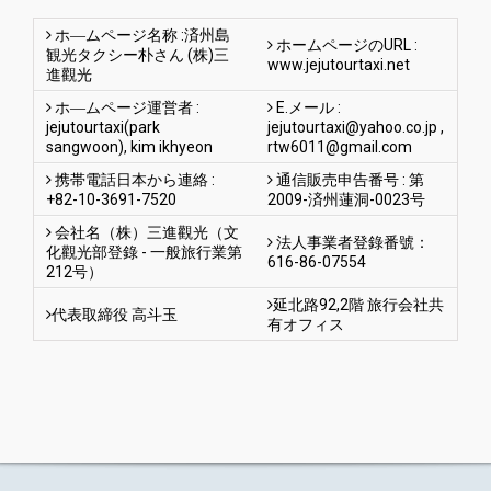
ホ―ムページ名称 :済州島
ホームページのURL :
観光タクシー朴さん (株)三
www.jejutourtaxi.net
進觀光
ホ―ムページ運営者 :
E.メール :
jejutourtaxi(park
jejutourtaxi@yahoo.co.jp
,
sangwoon), kim ikhyeon
rtw6011@gmail.com
携帯電話日本から連絡 :
通信販売申告番号 : 第
+82-10-3691-7520
2009-済州蓮洞-0023号
会社名（株）三進觀光（文
法人事業者登錄番號：
化觀光部登錄 - 一般旅行業第
616-86-07554
212号）
延北路92,2階 旅行会社共
代表取締役 高斗玉
有オフィス