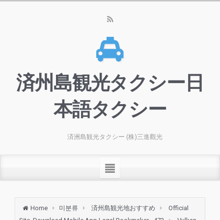
済州島観光タクシー日
本語タクシー
済洲島観光タクシー (株)三進觀光
Home
미분류
済州島観光地おすすめ
Official