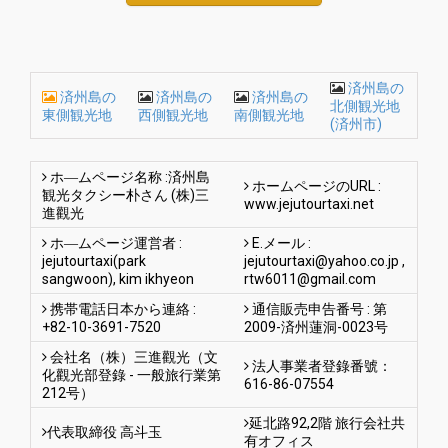
済州島の
済州島の
済州島の
済州島の
北側観光地
東側観光地
西側観光地
南側観光地
(済州市)
ホ―ムページ名称 :済州島
ホームページのURL :
観光タクシー朴さん (株)三
www.jejutourtaxi.net
進觀光
ホ―ムページ運営者 :
E.メール :
jejutourtaxi(park
jejutourtaxi@yahoo.co.jp
,
sangwoon), kim ikhyeon
rtw6011@gmail.com
携帯電話日本から連絡 :
通信販売申告番号 : 第
+82-10-3691-7520
2009-済州蓮洞-0023号
会社名（株）三進觀光（文
法人事業者登錄番號：
化觀光部登錄 - 一般旅行業第
616-86-07554
212号）
延北路92,2階 旅行会社共
代表取締役 高斗玉
有オフィス