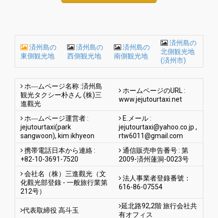
済州島の
済州島の
済州島の
済州島の
北側観光地
東側観光地
西側観光地
南側観光地
(済州市)
ホ―ムページ名称 :済州島
ホームページのURL :
観光タクシー朴さん (株)三
www.jejutourtaxi.net
進觀光
ホ―ムページ運営者 :
E.メール :
jejutourtaxi(park
jejutourtaxi@yahoo.co.jp
,
sangwoon), kim ikhyeon
rtw6011@gmail.com
携帯電話日本から連絡 :
通信販売申告番号 : 第
+82-10-3691-7520
2009-済州蓮洞-0023号
会社名（株）三進觀光（文
法人事業者登錄番號：
化觀光部登錄 - 一般旅行業第
616-86-07554
212号）
延北路92,2階 旅行会社共
代表取締役 高斗玉
有オフィス