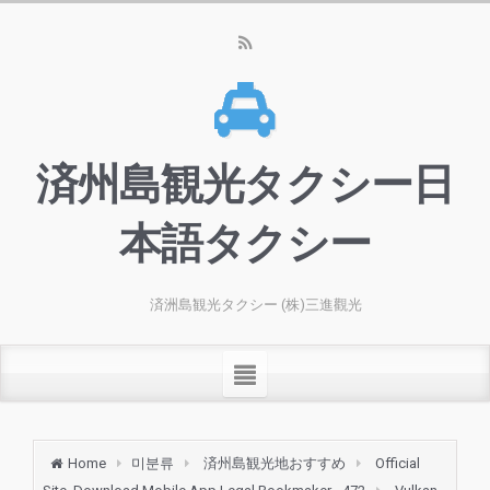
済州島観光タクシー日
本語タクシー
済洲島観光タクシー (株)三進觀光
Home
미분류
済州島観光地おすすめ
Official