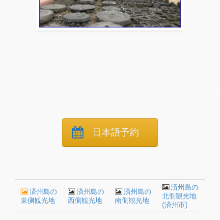
日本語予約
済州島の
済州島の
済州島の
済州島の
北側観光地
東側観光地
西側観光地
南側観光地
(済州市)