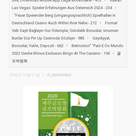
Site, Download Mobile App Legal Bookmaker - 472
Vulkan
Las Vegas: Spieler Erfahrungen Aus Österreich 2024 - 234
"Feuer Speiender Berg (umgangssprachlich) Spielhallen In
Deutschland Casino Auch Within Ihrer Nähe - 212
Formal
Veb Saytı Bağlayın️ Gur Ödənişlər, Gündəlik Bonuslar, ümumən
Bunlar Sizi Pin Up Casinoda Gözləyir - 983
Qeydiyyat,
Bonuslar, Yukle, Depozit - 662
Betmotion" "País E Do Mundo
2022 Ganhe Bônus Exclusivo Bingo At The Cassino - 156
골
프박람회
2020년 10월 21일
By
jejutourtaxi