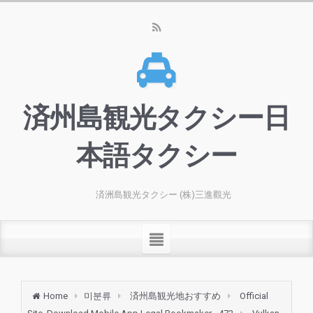
済州島観光タクシー日
本語タクシー
済洲島観光タクシー (株)三進觀光
Home
미분류
済州島観光地おすすめ
Official