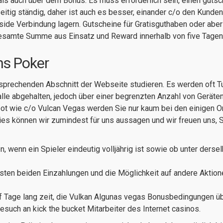
d als auch über dem Bonus. Es muss erforderlich sein, einen gu
seitig ständig, daher ist auch es besser, einander c/o den Kunde
nside Verbindung lagern. Gutscheine für Gratisguthaben oder aber
 gesamte Summe aus Einsatz und Reward innerhalb von five Tage
ns Poker
prechenden Abschnitt der Webseite studieren. Es werden oft Tur
alle abgehalten, jedoch über einer begrenzten Anzahl von Geräten.
bot wie c/o Vulcan Vegas werden Sie nur kaum bei den einigen On
? Dies können wir zumindest für uns aussagen und wir freuen uns,
n, wenn ein Spieler eindeutig volljährig ist sowie ob unter ders
ersten beiden Einzahlungen und die Möglichkeit auf andere Aktion
 Tage lang zeit, die Vulkan Algunas vegas Bonusbedingungen übe
such an kick the bucket Mitarbeiter des Internet casinos.