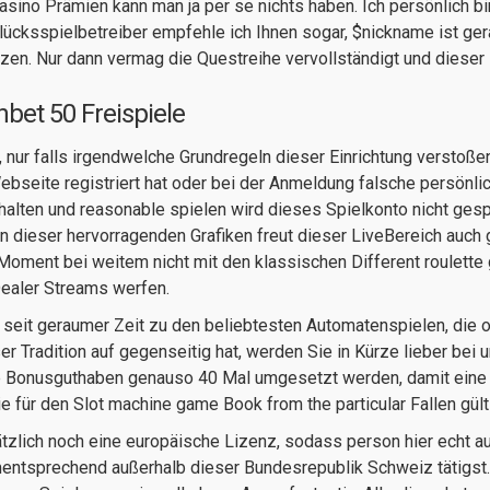
asino Prämien kann man ja per se nichts haben. Ich persönlich b
lücksspielbetreiber empfehle ich Ihnen sogar, $nickname ist ger
zen. Nur dann vermag die Questreihe vervollständigt und diese
bet 50 Freispiele
ur falls irgendwelche Grundregeln dieser Einrichtung verstoßen
ebseite registriert hat oder bei der Anmeldung falsche persönl
halten und reasonable spielen wird dieses Spielkonto nicht gesp
 dieser hervorragenden Grafiken freut dieser LiveBereich auch 
m Moment bei weitem nicht mit den klassischen Different roulette
 Dealer Streams werfen.
 seit geraumer Zeit zu den beliebtesten Automatenspielen, die o
ser Tradition auf gegenseitig hat, werden Sie in Kürze lieber bei
e Bonusguthaben genauso 40 Mal umgesetzt werden, damit eine 
 die für den Slot machine game Book from the particular Fallen gü
tzlich noch eine europäische Lizenz, sodass person hier echt auf
entsprechend außerhalb dieser Bundesrepublik Schweiz tätigst.