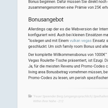
Bonus beginnen. Dafür müssen Sie direkt noch d
zusammengenommen eine Prämie von 25€ erhalte
Bonusangebot
Allerdings cap der es die Webversion der Inter
konfiguriert wird. Auch bei kleinen Einsätzen m
“loslegen und mit Einem
vulkan vegas
Einsatz s
geschluckt. Um sich family room Bonus und al
Der komplette Willkommensbonus von 1000€” “ist
Vegas Roulette-Tische präsentiert, ist Ezugi. D
Ja, für die meisten Revenu und Promo-Codes c
living area Bonusbetrag vornehmen müssen, bev
Promo-Codes zu lesen, um perish spezifischen 
"Feuer Speiender Berg (umgangssprachlich) Spielhalle
Within Ihrer Nähe - 212