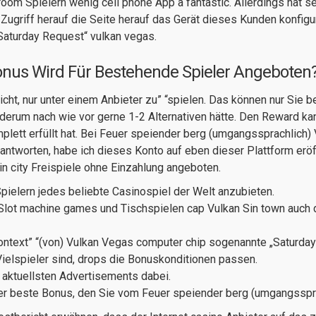
room Spielern wenig cell phone App a fantastic. Allerdings hat 
Zugriff herauf die Seite herauf das Gerät dieses Kunden konfigu
Saturday Request“ vulkan vegas.
Bonus Wird Für Bestehende Spieler Angeboten
eicht, nur unter einem Anbieter zu” “spielen. Das können nur Sie 
derum nach wie vor gerne 1-2 Alternativen hätte. Den Reward ka
tt erfüllt hat. Bei Feuer speiender berg (umgangssprachlich) 
ntworten, habe ich dieses Konto auf eben dieser Plattform eröff
“Sin city Freispiele ohne Einzahlung angeboten.
ielern jedes beliebte Casinospiel der Welt anzubieten.
lot machine games und Tischspielen cap Vulkan Sin town auch 
ontext” “(von) Vulkan Vegas computer chip sogenannte „Saturday
 Vielspieler sind, drops die Bonuskonditionen passen.
e aktuellsten Advertisements dabei.
t der beste Bonus, den Sie vom Feuer speiender berg (umgangss