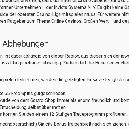
estbericht erwähnen, dass der Internet casino Anbieter auf das
artner-Unternehmen – der Invicta Systems N. V. Es gibt keine G
ide der obersten Casino-Liga mitspielen muss. Für weitere hilfr
ren Ratgeber zum Thema Online Casinos. Großen Wert – und dead i
en Abhebungen
ist dabei abhängig von dieser Region, aus dieser sich der jewe
Auszahlungsbetrages abhängig. Zudem darf die Höhe der wöchent
spielen teilnehmen, werden die getätigten Einsätze lediglich 
t 55 Free Spins gutgeschrieben.
wurde von dem Gastro-Shop immer als enorm freundlich und komp
 Entscheidung selbst über treffen.
s können Sie des einem 12 Stufigen Treueprogramm profitieren.
gangssprachlich) Sin city Bonus freigespielt nach sich ziehen,