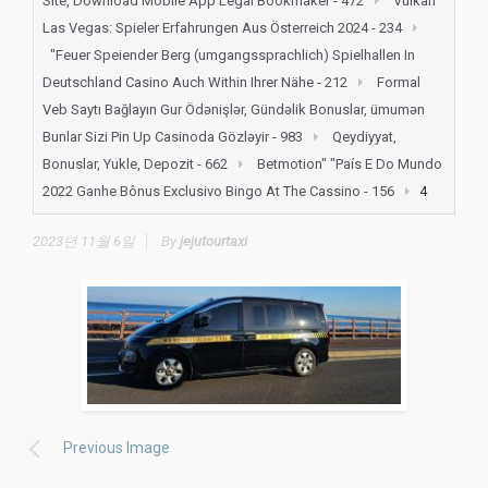
Site, Download Mobile App Legal Bookmaker - 472
Vulkan
Las Vegas: Spieler Erfahrungen Aus Österreich 2024 - 234
"Feuer Speiender Berg (umgangssprachlich) Spielhallen In
Deutschland Casino Auch Within Ihrer Nähe - 212
Formal
Veb Saytı Bağlayın️ Gur Ödənişlər, Gündəlik Bonuslar, ümumən
Bunlar Sizi Pin Up Casinoda Gözləyir - 983
Qeydiyyat,
Bonuslar, Yukle, Depozit - 662
Betmotion" "País E Do Mundo
2022 Ganhe Bônus Exclusivo Bingo At The Cassino - 156
4
2023년 11월 6일
By
jejutourtaxi
Previous Image