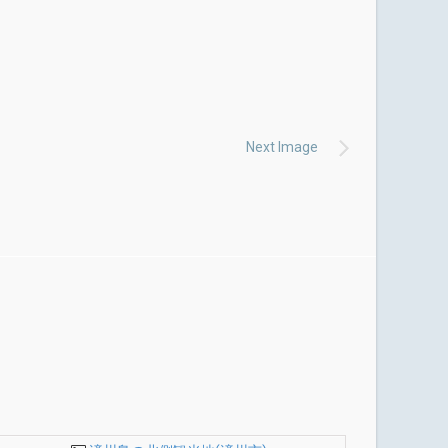
Next Image