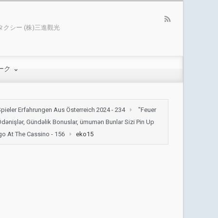
クシー (株)三進觀光
ーク
pieler Erfahrungen Aus Österreich 2024 - 234
"Feuer
Ödənişlər, Gündəlik Bonuslar, ümumən Bunlar Sizi Pin Up
o At The Cassino - 156
eko15