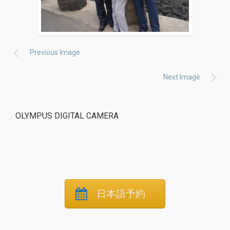
Previous Image
Next Image
OLYMPUS DIGITAL CAMERA
日本語予約